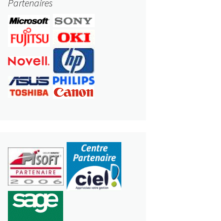
Partenaires
ERS