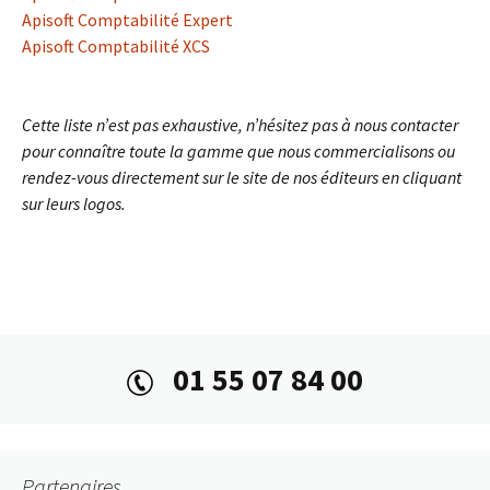
Apisoft Comptabilité Expert
Apisoft Comptabilité XCS
Cette liste n’est pas exhaustive, n’hésitez pas à nous contacter
pour connaître toute la gamme que nous commercialisons ou
rendez-vous directement sur le site de nos éditeurs en cliquant
sur leurs logos.
01 55 07 84 00
Partenaires