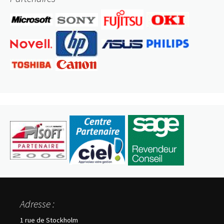
Adresse :
1 rue de Stockholm