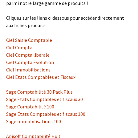
parmi notre large gamme de produits !
Cliquez sur les liens ci dessous pour accéder directement
aux fiches produits.
Ciel Saisie Comptable
Ciel Compta
Ciel Compta libérale
Ciel Compta Évolution
Ciel Immobilisations
Ciel États Comptables et Fiscaux
Sage Comptabilité 30 Pack Plus
Sage États Comptables et fiscaux 30
Sage Comptabilité 100
Sage États Comptables et fiscaux 100
Sage Immobilisations 100
Apisoft Comptabilité Huit