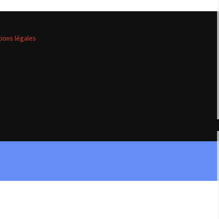
SOLUTIONS MÉTI
ions légales